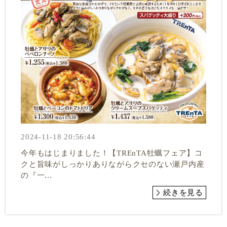
2024-11-18 20:56:44
今年もはじまりました！【TREnTA牡蠣フェア】コ
クと旨味がしっかりありながらクセのない瀬戸内産
の『一...
続きを見る