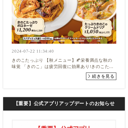
2024-07-22 11:34:40
きのこたっぷり 【秋メニュー】🍂栄養満点な秋の
味覚 「きのこ」は疲労回復に効果あり!きのこた...
続きを見る
【重要】公式アプリアップデートのお知らせ