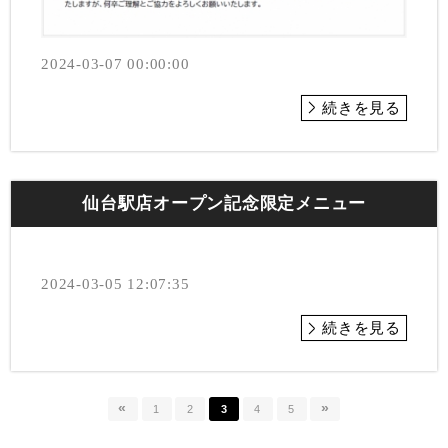
2024-03-07 00:00:00
続きを見る
仙台駅店オープン記念限定メニュー
2024-03-05 12:07:35
続きを見る
«
»
1
2
3
4
5