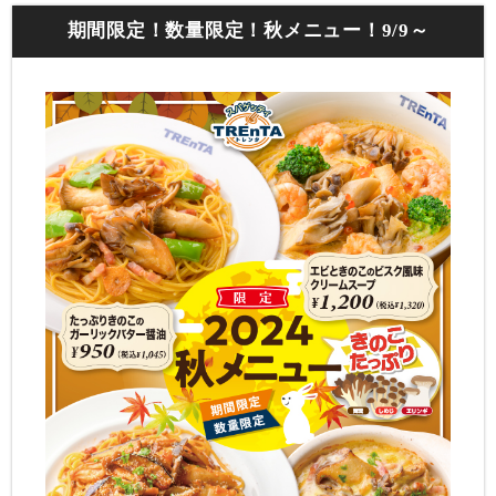
期間限定！数量限定！秋メニュー！9/9～