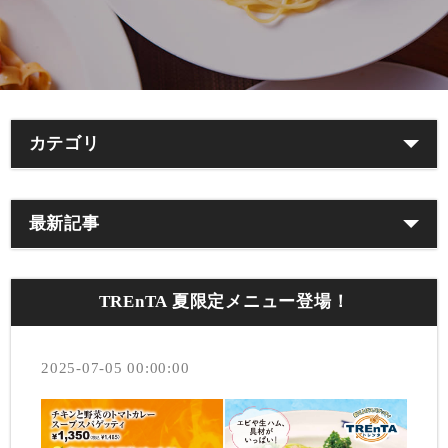
カテゴリ
最新記事
TREnTA 夏限定メニュー登場！
2025-07-05 00:00:00