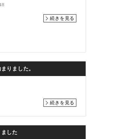
48
続きを見る
始まりました。
続きを見る
りました