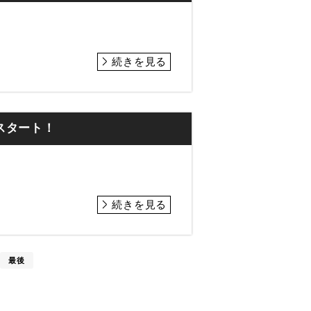
続きを見る
スタート！
続きを見る
最後