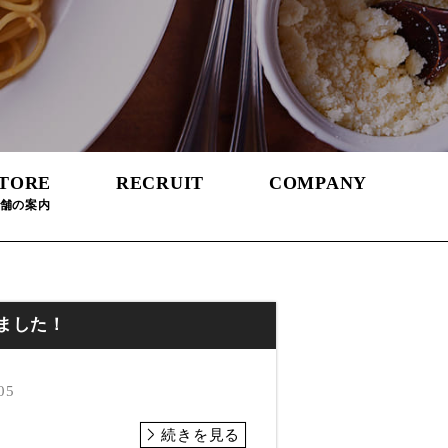
TORE
RECRUIT
COMPANY
舗の案内
ました！
05
続きを見る