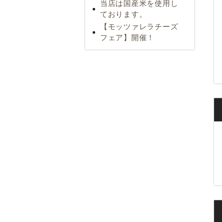
当店は国産米を使用し
ております。
【モッツァレラチーズ
フェア】開催！