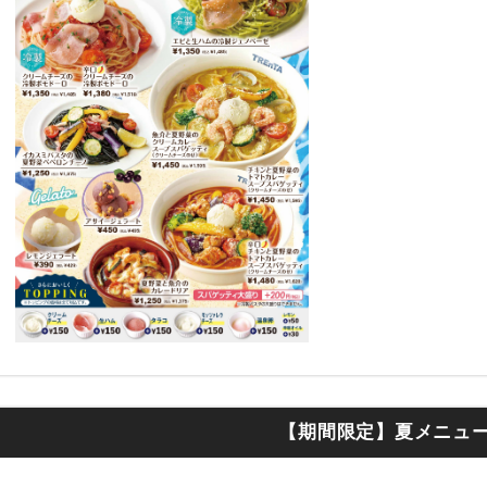
【期間限定】夏メニュ