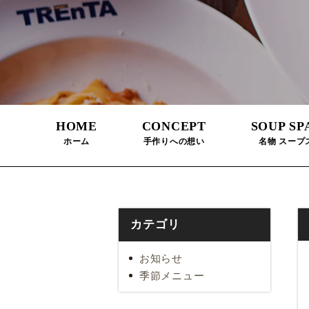
HOME
CONCEPT
SOUP SP
ホーム
手作りへの想い
名物 スープ
カテゴリ
お知らせ
季節メニュー