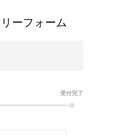
エントリーフォーム
受付完了