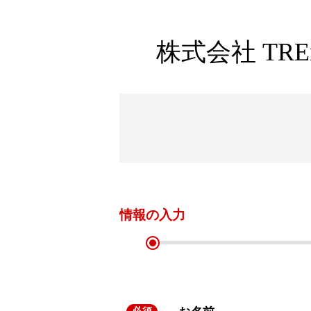
株式会社 TRE
情報の
入力