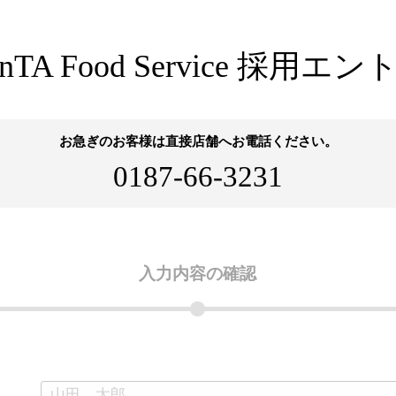
nTA Food Service 採用
お急ぎのお客様は直接店舗へお電話ください。
0187-66-3231
入力内容の
確認