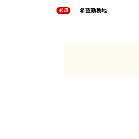
希望勤務地
必須