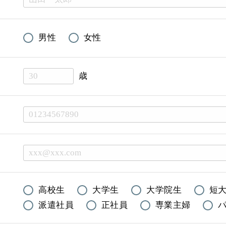
男性
女性
歳
高校生
大学生
大学院生
短
派遣社員
正社員
専業主婦